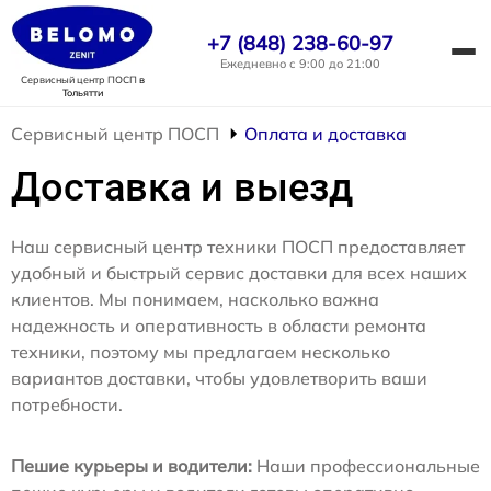
+7 (848) 238-60-97
Ежедневно с 9:00 до 21:00
Сервисный центр ПОСП
в
Тольятти
Сервисный центр ПОСП
Оплата и доставка
Доставка и выезд
Наш сервисный центр техники ПОСП предоставляет
удобный и быстрый сервис доставки для всех наших
клиентов. Мы понимаем, насколько важна
надежность и оперативность в области ремонта
техники, поэтому мы предлагаем несколько
вариантов доставки, чтобы удовлетворить ваши
потребности.
Пешие курьеры и водители:
Наши профессиональные