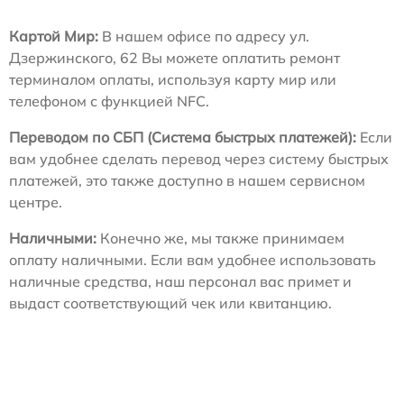
Картой Мир:
В нашем офисе по адресу ул.
Дзержинского, 62 Вы можете оплатить ремонт
терминалом оплаты, используя карту мир или
телефоном с функцией NFC.
Переводом по СБП (Система быстрых платежей):
Если
вам удобнее сделать перевод через систему быстрых
платежей, это также доступно в нашем сервисном
центре.
Наличными:
Конечно же, мы также принимаем
оплату наличными. Если вам удобнее использовать
наличные средства, наш персонал вас примет и
выдаст соответствующий чек или квитанцию.