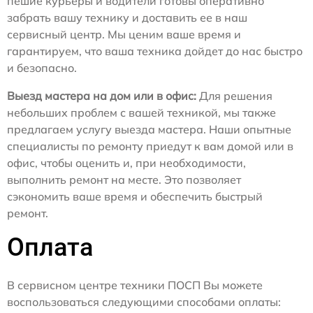
пешие курьеры и водители готовы оперативно
забрать вашу технику и доставить ее в наш
сервисный центр. Мы ценим ваше время и
гарантируем, что ваша техника дойдет до нас быстро
и безопасно.
Выезд мастера на дом или в офис:
Для решения
небольших проблем с вашей техникой, мы также
предлагаем услугу выезда мастера. Наши опытные
специалисты по ремонту приедут к вам домой или в
офис, чтобы оценить и, при необходимости,
выполнить ремонт на месте. Это позволяет
сэкономить ваше время и обеспечить быстрый
ремонт.
Оплата
В сервисном центре техники ПОСП Вы можете
воспользоваться следующими способами оплаты: