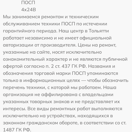
ПОСП
4x24B
Мы занимаемся ремонтом и техническим
обслуживанием техники ПОСП по истечении
гарантийного периода. Наш центр в Тольятти
работает независимо и не имеет официальной
авторизации от производителя. Цены на ремонт,
указанные на сайте, носят исключительно
ознакомительный характер и не являются публичной
офертой согласно п. 2 ст. 437 ГК РФ. Названия и
обозначения торговой марки ПОСП упоминаются
только в информационных целях — чтобы обозначить
перечень техники, с которой мы работаем. Наша
организация не аффилирована с владельцами
указанных товарных знаков и не представляет их
интересы. Все виды ремонтных работ выполняются
исключительно на устройствах, находящихся в
законном гражданском обороте, в соответствии со ст.
1487 ГК РФ.