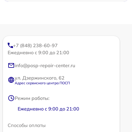
+7 (848) 238-60-97
Ежедневно с 9:00 до 21:00
info@posp-repair-center.ru
ул. Дзержинского, 62
Адрес сервисного центра ПОСП
Режим работы:
Ежедневно с 9:00 до 21:00
Способы оплаты