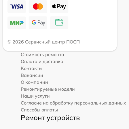
© 2026 Сервисный центр ПОСП
Стоимость ремонта
Оплата и доставка
Контакты
Вакансии
О компании
Ремонтируемые модели
Наши услуги
Согласие на обработку персональных данных
Способы оплаты
Ремонт устройств