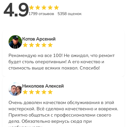
4.9
1799 отзывов
5358 оценок
Котов Арсений
Рекомендую на все 100! Не ожидал, что ремонт
будет столь оперативным! А его качество и
стоимость выше всяких похвал. Спасибо!
Николаев Алексей
Очень доволен качеством обслуживания в этой
мастерской. Всё сделано качественно и вовремя.
Приятно общаться с профессионалами своего
дела. Обязательно вернусь сюда при