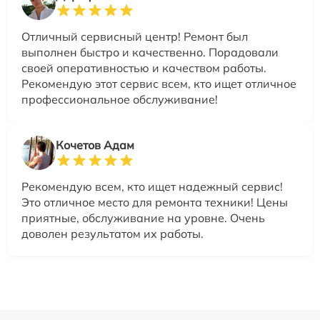
Отличный сервисный центр! Ремонт был
выполнен быстро и качественно. Порадовали
своей оперативностью и качеством работы.
Рекомендую этот сервис всем, кто ищет отличное
профессиональное обслуживание!
Кочетов Адам
Рекомендую всем, кто ищет надежный сервис!
Это отличное место для ремонта техники! Цены
приятные, обслуживание на уровне. Очень
доволен результатом их работы.