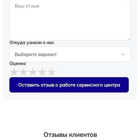
Откуда узнали о нас
Оценка
Оставить отзыв о работе сервисного центра
Отзывы клиентов