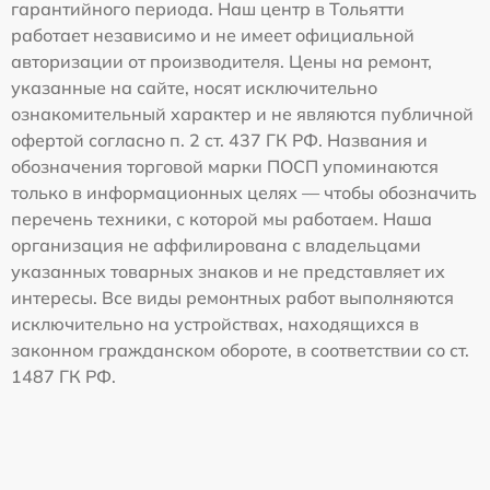
гарантийного периода. Наш центр в Тольятти
работает независимо и не имеет официальной
авторизации от производителя. Цены на ремонт,
указанные на сайте, носят исключительно
ознакомительный характер и не являются публичной
офертой согласно п. 2 ст. 437 ГК РФ. Названия и
обозначения торговой марки ПОСП упоминаются
только в информационных целях — чтобы обозначить
перечень техники, с которой мы работаем. Наша
организация не аффилирована с владельцами
указанных товарных знаков и не представляет их
интересы. Все виды ремонтных работ выполняются
исключительно на устройствах, находящихся в
законном гражданском обороте, в соответствии со ст.
1487 ГК РФ.