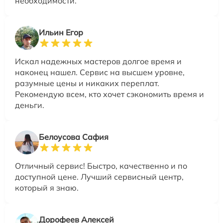
необходимости.
Ильин Егор
Искал надежных мастеров долгое время и
наконец нашел. Сервис на высшем уровне,
разумные цены и никаких переплат.
Рекомендую всем, кто хочет сэкономить время и
деньги.
Белоусова Сафия
Отличный сервис! Быстро, качественно и по
доступной цене. Лучший сервисный центр,
который я знаю.
Дорофеев Алексей