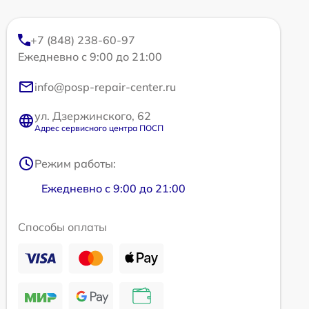
+7 (848) 238-60-97
Ежедневно с 9:00 до 21:00
info@posp-repair-center.ru
ул. Дзержинского, 62
Адрес сервисного центра ПОСП
Режим работы:
Ежедневно с 9:00 до 21:00
Способы оплаты