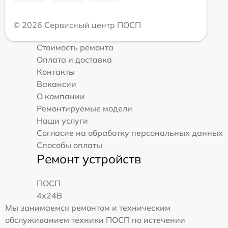
© 2026 Сервисный центр ПОСП
Стоимость ремонта
Оплата и доставка
Контакты
Вакансии
О компании
Ремонтируемые модели
Наши услуги
Согласие на обработку персональных данных
Способы оплаты
Ремонт устройств
ПОСП
4x24B
Мы занимаемся ремонтом и техническим
обслуживанием техники ПОСП по истечении