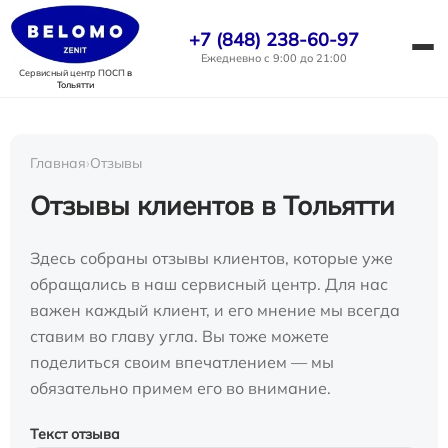
+7 (848) 238-60-97
Ежедневно с 9:00 до 21:00
Сервисный центр ПОСП
в
Тольятти
Главная
›
Отзывы
Отзывы клиентов в Тольятти
Здесь собраны отзывы клиентов, которые уже
обращались в наш сервисный центр. Для нас
важен каждый клиент, и его мнение мы всегда
ставим во главу угла. Вы тоже можете
поделиться своим впечатлением — мы
обязательно примем его во внимание.
Текст отзыва